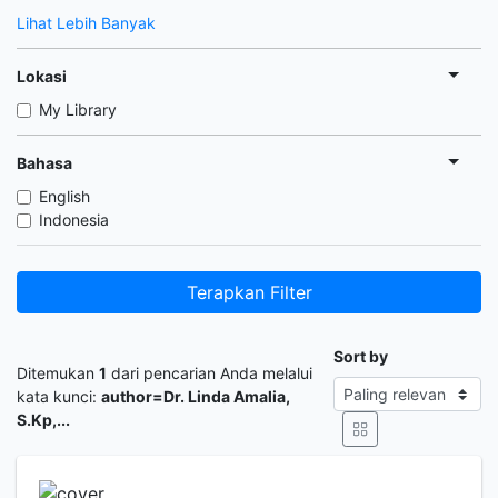
Lihat Lebih Banyak
Lokasi
My Library
Bahasa
English
Indonesia
Terapkan Filter
Sort by
Ditemukan
1
dari pencarian Anda melalui
kata kunci:
author=Dr. Linda Amalia,
S.Kp,...