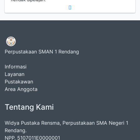
Perpustakaan SMAN 1 Rendang
Informasi
Layanan
Pustakawan
Area Anggota
Tentang Kami
Widya Pustaka Rensma, Perpustakaan SMA Negeri 1
Rendang.
NPP. 5107011E0000001