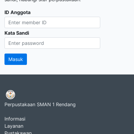
ID Anggota
Kata Sandi
Perpustakaan SMAN 1 Rendang
Informasi
Layanan
Pustakawan