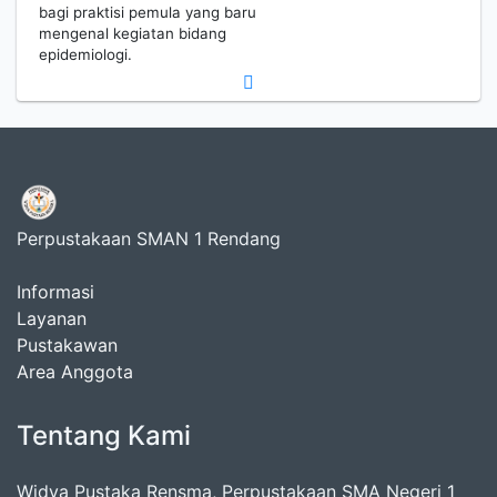
bagi praktisi pemula yang baru
mengenal kegiatan bidang
epidemiologi.
Perpustakaan SMAN 1 Rendang
Informasi
Layanan
Pustakawan
Area Anggota
Tentang Kami
Widya Pustaka Rensma, Perpustakaan SMA Negeri 1