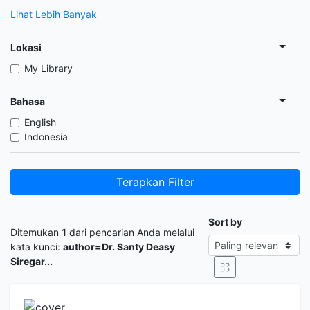
Lihat Lebih Banyak
Lokasi
My Library
Bahasa
English
Indonesia
Terapkan Filter
Sort by
Ditemukan
1
dari pencarian Anda melalui
kata kunci:
author=Dr. Santy Deasy
Siregar...