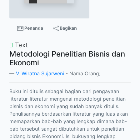
Penanda
Bagikan
Text
Metodologi Penelitian Bisnis dan
Ekonomi
V. Wiratna Sujarweni
- Nama Orang;
Buku ini ditulis sebagai bagian dari pengayaan
literatur-literatur mengenai metodologi penelitian
bisnis dan ekonomi yang sudah banyak ditulis.
Penulisannya berdasarkan literatur yang luas akan
memaparkan bab-bab yang lengkap dimana bab-
bab tersebut sangat dibutuhkan untuk penelitian
bidang bisnis Ekonomi. Isi bukuyang lengkap