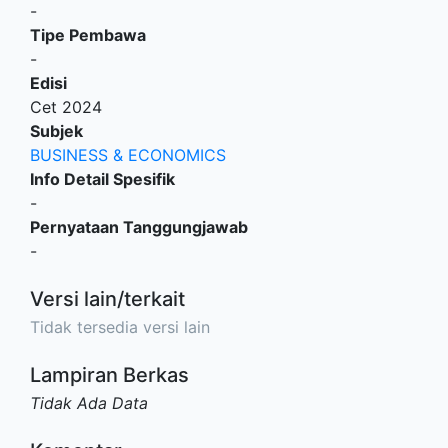
-
Tipe Pembawa
-
Edisi
Cet 2024
Subjek
BUSINESS & ECONOMICS
Info Detail Spesifik
-
Pernyataan Tanggungjawab
-
Versi lain/terkait
Tidak tersedia versi lain
Lampiran Berkas
Tidak Ada Data