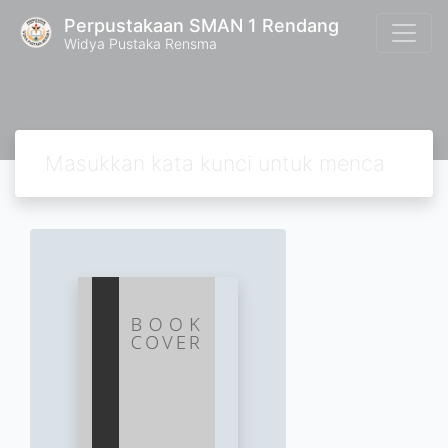
Perpustakaan SMAN 1 Rendang
Widya Pustaka Rensma