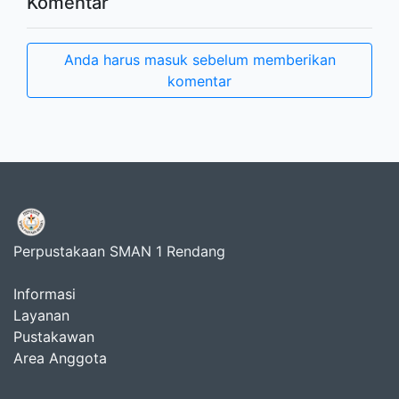
Komentar
Anda harus masuk sebelum memberikan
komentar
Perpustakaan SMAN 1 Rendang
Informasi
Layanan
Pustakawan
Area Anggota