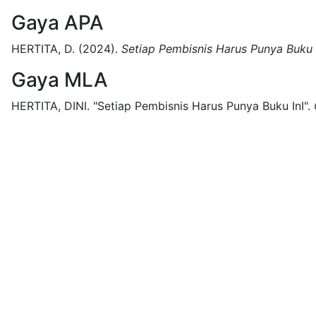
Gaya APA
HERTITA, D.
(2024).
Setiap Pembisnis Harus Punya Buku 
Gaya MLA
HERTITA, DINI.
"Setiap Pembisnis Harus Punya Buku InI".