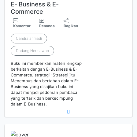
E- Business & E-
Commerce
Komentar
Penanda
Bagikan
Candra ahmadi
Dadang Hermawan
Buku ini memberikan materi lengkap
berkaitan dengan E-Business & E-
Commerce. strategi -Strategi jitu
Menembus dan bertahan dalam E-
Business yang disajikan buku ini
dapat menjadi pedoman pembaca
yang tertarik dan berkecimpung
dalam E-Business.