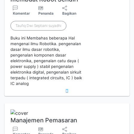
Komentar
Penanda
Bagikan
Taufiq Dwi Septiani suyadhi
Buku ini Membahas beberapa Hal
mengenai ilmu Robotika. pengenalan
dasar ilmu dasar robotika,
pengenalan komponen dasar
elektronika, pengenalan catu daya (
power supply ) stabil pengenalan
elektronika digital, pengenalan sirkuit
terpadu ( integrated circuits, IC ) baik
IC analog
Manajemen Pemasaran