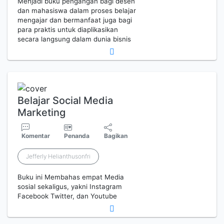
Menjadi buku pengangan bagi desen
dan mahasiswa dalam proses belajar
mengajar dan bermanfaat juga bagi
para praktis untuk diaplikasikan
secara langsung dalam dunia bisnis
Belajar Social Media
Marketing
Komentar
Penanda
Bagikan
Jefferly Helianthusonfri
Buku ini Membahas empat Media
sosial sekaligus, yakni Instagram
Facebook Twitter, dan Youtube