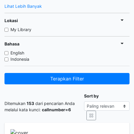
Lihat Lebih Banyak
Lokasi
My Library
Bahasa
English
Indonesia
Terapkan Filter
Sort by
Ditemukan
153
dari pencarian Anda
melalui kata kunci:
callnumber=6