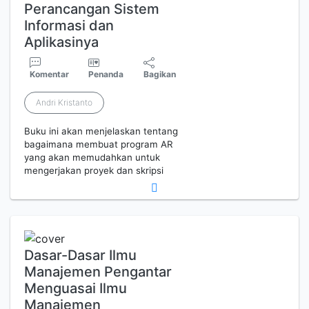
Perancangan Sistem
Informasi dan
Aplikasinya
Komentar
Penanda
Bagikan
Andri Kristanto
Buku ini akan menjelaskan tentang
bagaimana membuat program AR
yang akan memudahkan untuk
mengerjakan proyek dan skripsi
Dasar-Dasar Ilmu
Manajemen Pengantar
Menguasai Ilmu
Manajemen