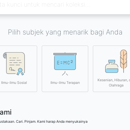
Pilih subjek yang menarik bagi Anda
Kesenian, Hiburan, 
Ilmu-ilmu Sosial
Ilmu-ilmu Terapan
Olahraga
kami
ustakaan. Cari. Pinjam. Kami harap Anda menyukainya