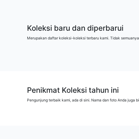
Koleksi baru dan diperbarui
Merupakan daftar koleksi-koleksi terbaru kami. Tidak semuanya
Penikmat Koleksi tahun ini
Pengunjung terbaik kami, ada di sini. Nama dan foto Anda juga b