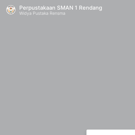
Perpustakaan SMAN 1 Rendang
Widya Pustaka Rensma