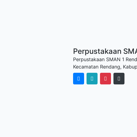
Perpustakaan SM
Perpustakaan SMAN 1 Rendan
Kecamatan Rendang, Kabup