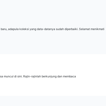
 baru, adapula koleksi yang data-datanya sudah diperbaiki. Selamat menikmati
isa muncul di sini. Rajin-rajinlah berkunjung dan membaca