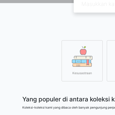
Kesusastraan
Yang populer di antara koleksi 
Koleksi-koleksi kami yang dibaca oleh banyak pengunjung perp