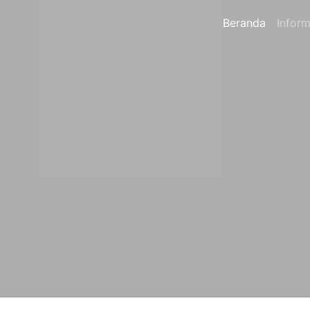
Beranda
Inform