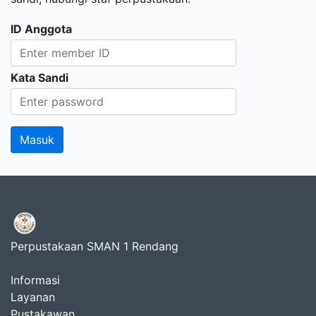
ID Anggota
Kata Sandi
Perpustakaan SMAN 1 Rendang
Informasi
Layanan
Pustakawan