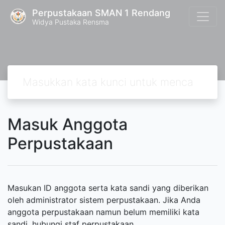
Perpustakaan SMAN 1 Rendang
Widya Pustaka Rensma
Masuk Anggota
Perpustakaan
Masukan ID anggota serta kata sandi yang diberikan
oleh administrator sistem perpustakaan. Jika Anda
anggota perpustakaan namun belum memiliki kata
sandi, hubungi staf perpustakaan.